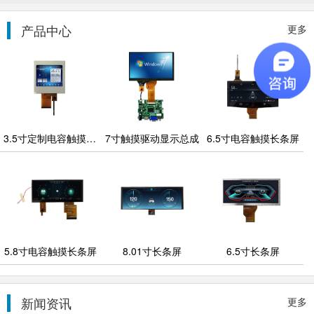
产品中心
更多
3.5寸定制电容触摸显示屏
7寸触摸驱动显示总成
6.5寸电容触摸长条屏
5.8寸电容触摸长条屏
8.01寸长条屏
6.5寸长条屏
新闻资讯
更多