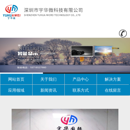
网站首页
关于我们
产品中心
解决方案
应用领域
新闻资讯
联系方式
在线留言