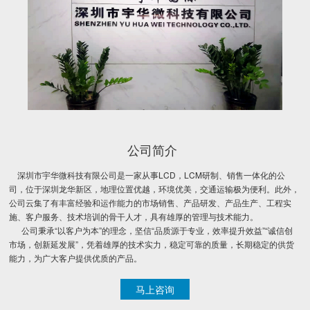
公司简介
深圳市宇华微科技有限公司是一家从事LCD，LCM研制、销售一体化的公
司，位于深圳龙华新区，地理位置优越，环境优美，交通运输极为便利。此外，
公司云集了有丰富经验和运作能力的市场销售、产品研发、产品生产、工程实
施、客户服务、技术培训的骨干人才，具有雄厚的管理与技术能力。
公司秉承“以客户为本”的理念，坚信“品质源于专业，效率提升效益”“诚信创
市场，创新延发展”，凭着雄厚的技术实力，稳定可靠的质量，长期稳定的供货
能力，为广大客户提供优质的产品。
马上咨询